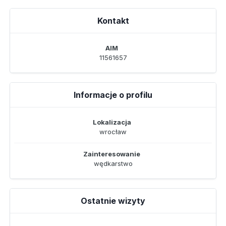
Kontakt
AIM
11561657
Informacje o profilu
Lokalizacja
wrocław
Zainteresowanie
wędkarstwo
Ostatnie wizyty