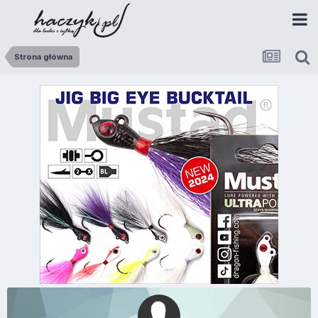
Strona główna