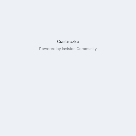
Ciasteczka
Powered by Invision Community