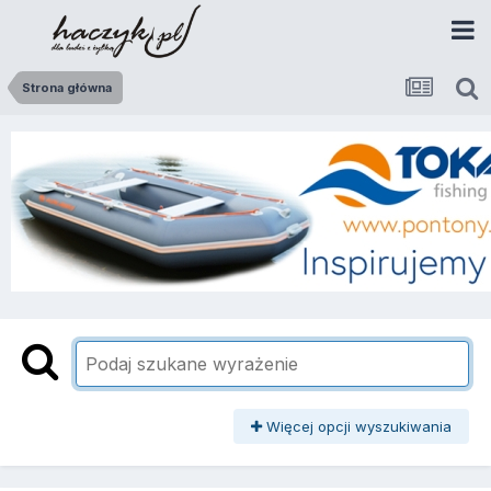
Strona główna
Więcej opcji wyszukiwania