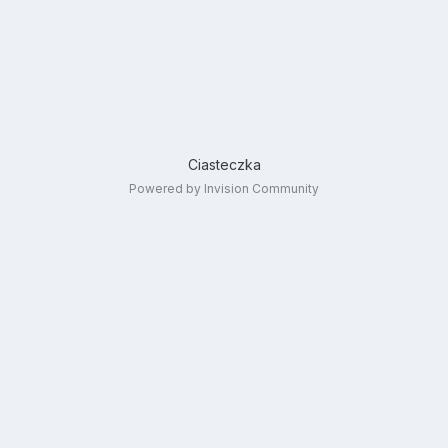
Ciasteczka
Powered by Invision Community