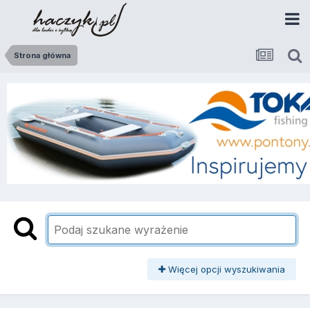
Strona główna
Więcej opcji wyszukiwania