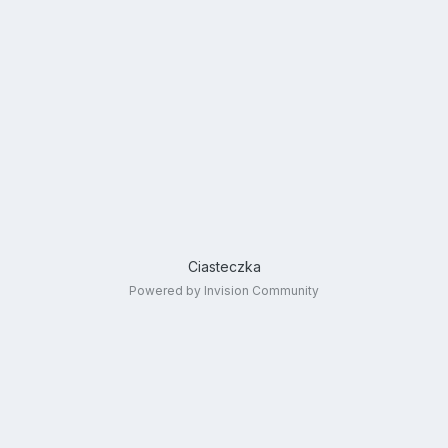
Ciasteczka
Powered by Invision Community