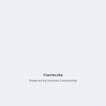
Ciasteczka
Powered by Invision Community