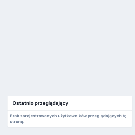
Ostatnio przeglądający
Brak zarejestrowanych użytkowników przeglądających tę
stronę.