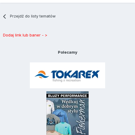
Przejdź do listy tematów
Dodaj link lub baner - >
Polecamy