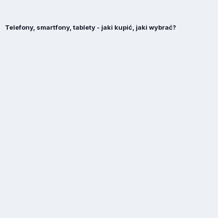
Telefony, smartfony, tablety - jaki kupić, jaki wybrać?