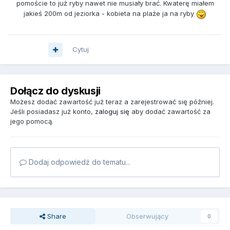
pomoście to już ryby nawet nie musiały brać. Kwaterę miałem
jakieś 200m od jeziorka - kobieta na plaże ja na ryby
Cytuj
Dołącz do dyskusji
Możesz dodać zawartość już teraz a zarejestrować się później.
Jeśli posiadasz już konto,
zaloguj się
aby dodać zawartość za
jego pomocą.
Dodaj odpowiedź do tematu...
Share
Obserwujący
0