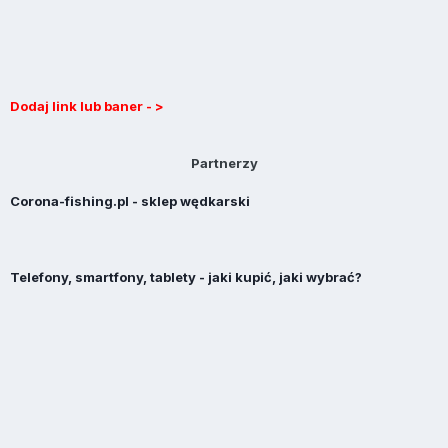
Dodaj link lub baner - >
Partnerzy
Corona-fishing.pl - sklep wędkarski
Telefony, smartfony, tablety - jaki kupić, jaki wybrać?