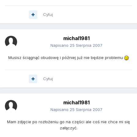
Cytuj
michal1981
Napisano
25 Sierpnia 2007
Musisz ściągnąć obudowę i później już nie będzie problemu
Cytuj
michal1981
Napisano
25 Sierpnia 2007
Mam zdjęcie po rozłożeniu go na części ale coś nie chce mi się
załączyć.