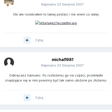
Napisano
23 Sierpnia 2007
Oki ale rozebrałem to takiej postaci i nie wiem co dalej:
Cytuj
michal1981
Napisano
23 Sierpnia 2007
Odkręcasz hamulec. Po rozłożeniu go na części, przekładki
znajdujące się w nim powinny być tak samo ułożone po złożeniu.
Cytuj