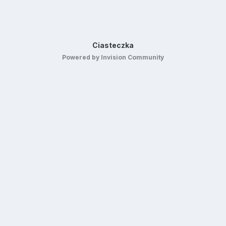
Ciasteczka
Powered by Invision Community