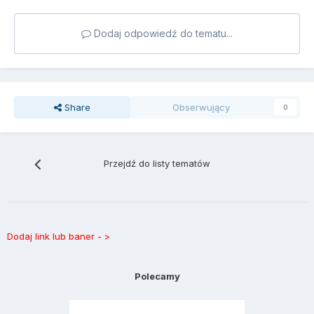
Dodaj odpowiedź do tematu...
Share
Obserwujący
0
Przejdź do listy tematów
Dodaj link lub baner - >
Polecamy