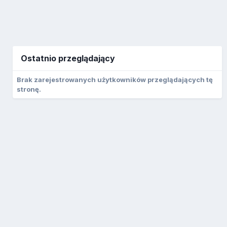
Ostatnio przeglądający
Brak zarejestrowanych użytkowników przeglądających tę
stronę.