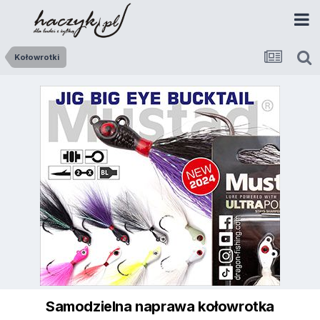
Kołowrotki
Samodzielna naprawa kołowrotka