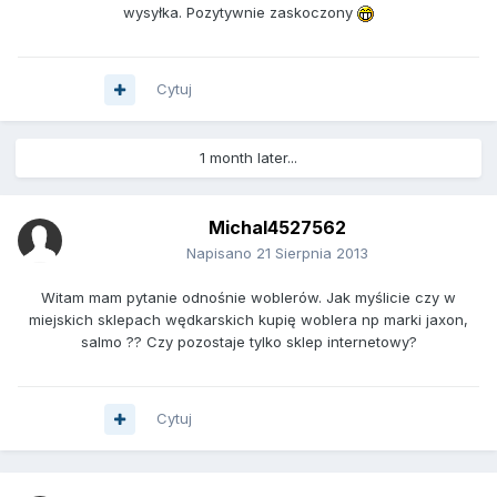
wysyłka. Pozytywnie zaskoczony
Cytuj
1 month later...
Michal4527562
Napisano
21 Sierpnia 2013
Witam mam pytanie odnośnie woblerów. Jak myślicie czy w
miejskich sklepach wędkarskich kupię woblera np marki jaxon,
salmo ?? Czy pozostaje tylko sklep internetowy?
Cytuj