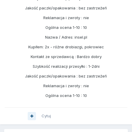
Jakość paczki/opakowania : bez zastrzeżeń
Reklamacja i zwroty : nie
Ogólna ocena 1-10 : 10
Nazwa / Adres: insel.pl
Kupiłem: 2x - różne drobiazgi, pokrowiec
Kontakt ze sprzedawcą : Bardzo dobry
Szybkość realizacji przesyłki : 1-2dni
Jakość paczki/opakowania : bez zastrzeżeń
Reklamacja i zwroty : nie
Ogólna ocena 1-10 : 10
Cytuj