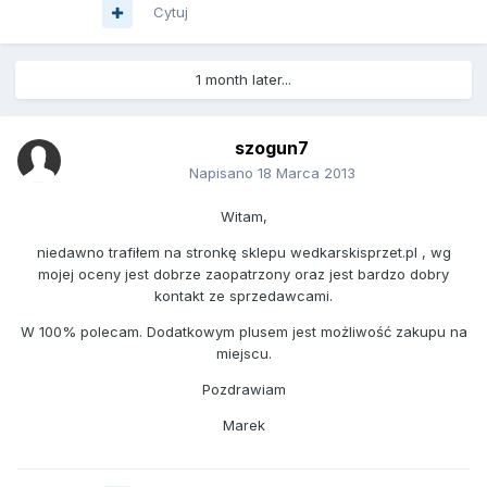
Cytuj
1 month later...
szogun7
Napisano
18 Marca 2013
Witam,
niedawno trafiłem na stronkę sklepu wedkarskisprzet.pl , wg
mojej oceny jest dobrze zaopatrzony oraz jest bardzo dobry
kontakt ze sprzedawcami.
W 100% polecam. Dodatkowym plusem jest możliwość zakupu na
miejscu.
Pozdrawiam
Marek