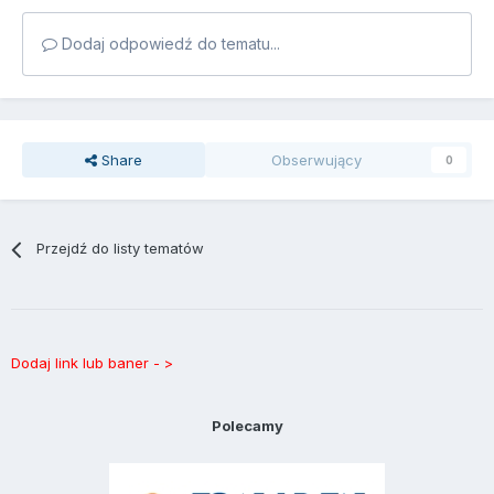
Dodaj odpowiedź do tematu...
Share
Obserwujący
0
Przejdź do listy tematów
Dodaj link lub baner - >
Polecamy