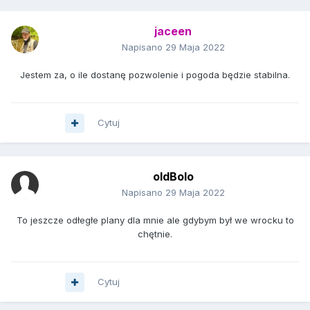
jaceen
Napisano
29 Maja 2022
Jestem za, o ile dostanę pozwolenie i pogoda będzie stabilna.
Cytuj
oldBolo
Napisano
29 Maja 2022
To jeszcze odłegłe plany dla mnie ale gdybym był we wrocku to
chętnie.
Cytuj