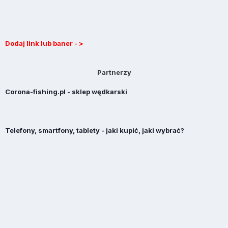
Dodaj link lub baner - >
Partnerzy
Corona-fishing.pl - sklep wędkarski
Telefony, smartfony, tablety - jaki kupić, jaki wybrać?