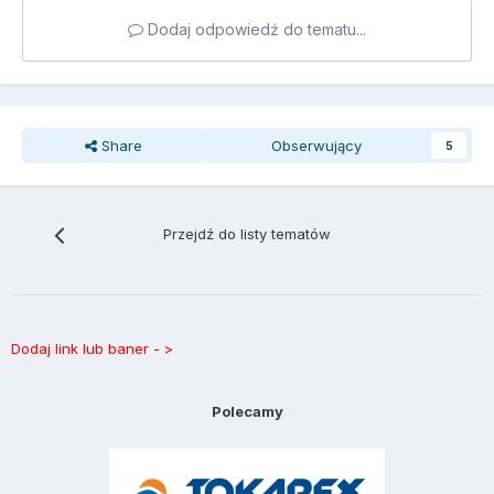
Dodaj odpowiedź do tematu...
Share
Obserwujący
5
Przejdź do listy tematów
Dodaj link lub baner - >
Polecamy