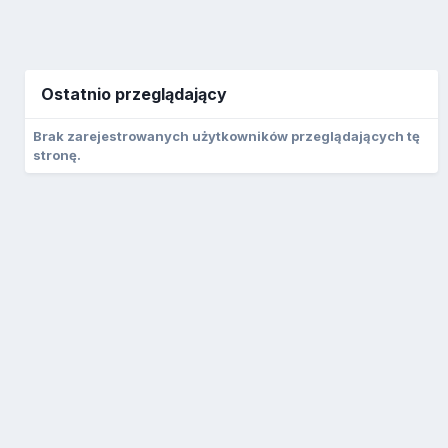
Ostatnio przeglądający
Brak zarejestrowanych użytkowników przeglądających tę
stronę.