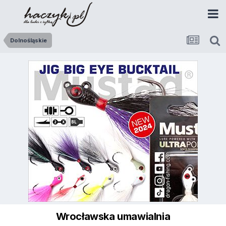
Dolnośląskie
Wrocławska umawialnia