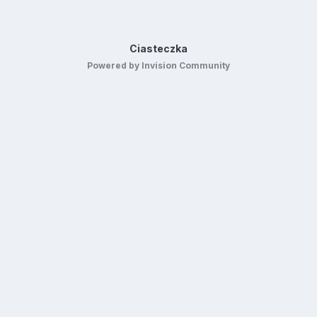
Ciasteczka
Powered by Invision Community