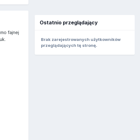
Ostatnio przeglądający
mo fajnej
uk.
Brak zarejestrowanych użytkowników
przeglądających tę stronę.