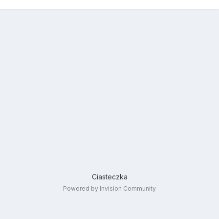
Ciasteczka
Powered by Invision Community