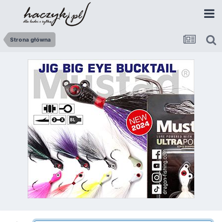
Strona główna