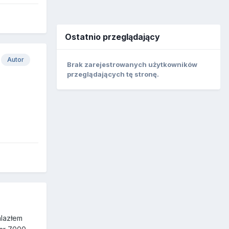
Ostatnio przeglądający
Autor
Brak zarejestrowanych użytkowników
przeglądających tę stronę.
alazłem