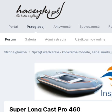
Portal
Przeglądaj
Aktywność
Społeczność
R
Forum
Galeria
Administracja
Użytkownicy online
Strona główna
Sprzęt wędkarski - konkretne modele, serie, marki
Super Long Cast Pro 460