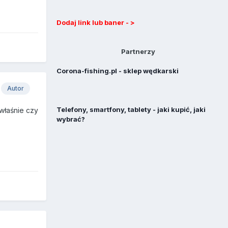
Dodaj link lub baner - >
Partnerzy
Corona-fishing.pl - sklep wędkarski
Autor
Telefony, smartfony, tablety - jaki kupić, jaki
właśnie czy
wybrać?