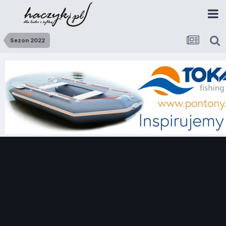
Sezon 2022