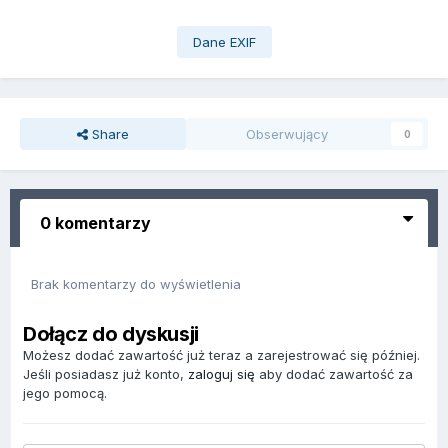
Dane EXIF
Share
Obserwujący
0
0 komentarzy
Brak komentarzy do wyświetlenia
Dołącz do dyskusji
Możesz dodać zawartość już teraz a zarejestrować się później.
Jeśli posiadasz już konto,
zaloguj się
aby dodać zawartość za
jego pomocą.