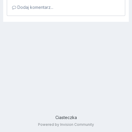
Dodaj komentarz...
Ciasteczka
Powered by Invision Community