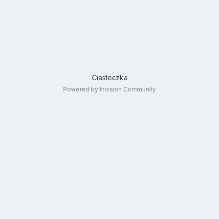
Ciasteczka
Powered by Invision Community