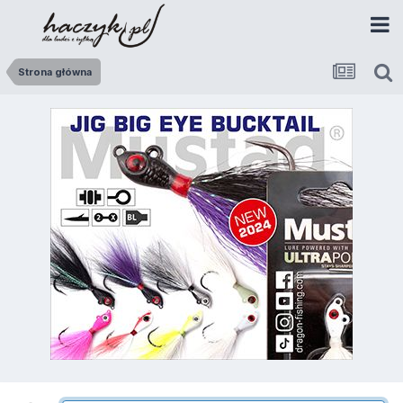
Strona główna