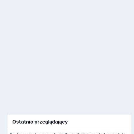
Ostatnio przeglądający