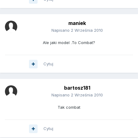
maniek
Napisano
2 Września 2010
Ale jaki model .To Combat?
Cytuj
bartosz181
Napisano
2 Września 2010
Tak combat
Cytuj