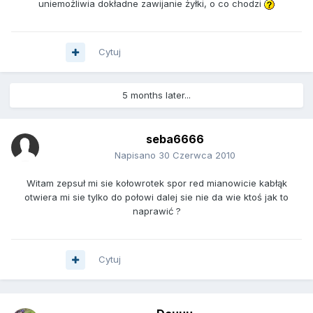
uniemożliwia dokładne zawijanie żyłki, o co chodzi
Cytuj
5 months later...
seba6666
Napisano
30 Czerwca 2010
Witam zepsuł mi sie kołowrotek spor red mianowicie kabłąk
otwiera mi sie tylko do połowi dalej sie nie da wie ktoś jak to
naprawić ?
Cytuj