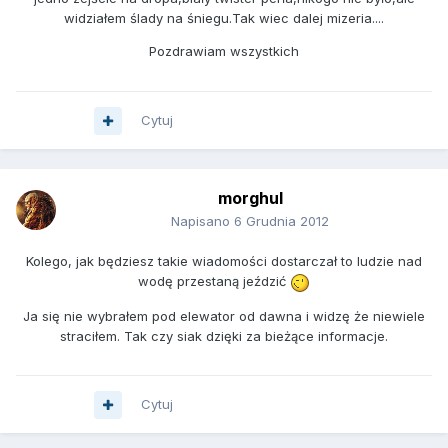
widziałem ślady na śniegu.Tak wiec dalej mizeria....
Pozdrawiam wszystkich
Cytuj
morghul
Napisano
6 Grudnia 2012
Kolego, jak będziesz takie wiadomości dostarczał to ludzie nad
wodę przestaną jeździć
Ja się nie wybrałem pod elewator od dawna i widzę że niewiele
straciłem. Tak czy siak dzięki za bieżące informacje.
Cytuj