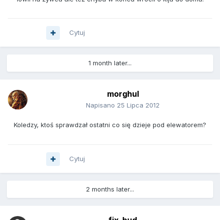
Cytuj
1 month later...
morghul
Napisano
25 Lipca 2012
Koledzy, ktoś sprawdzał ostatni co się dzieje pod elewatorem?
Cytuj
2 months later...