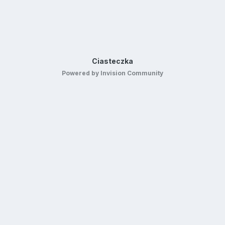
Ciasteczka
Powered by Invision Community