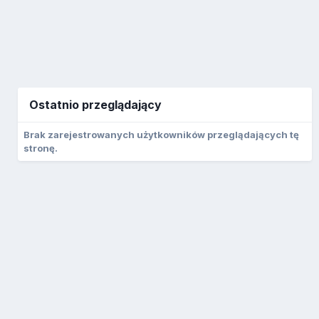
Ostatnio przeglądający
Brak zarejestrowanych użytkowników przeglądających tę
stronę.