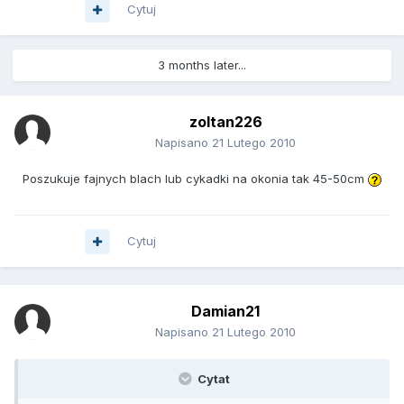
Cytuj
3 months later...
zoltan226
Napisano
21 Lutego 2010
Poszukuje fajnych blach lub cykadki na okonia tak 45-50cm
Cytuj
Damian21
Napisano
21 Lutego 2010
Cytat