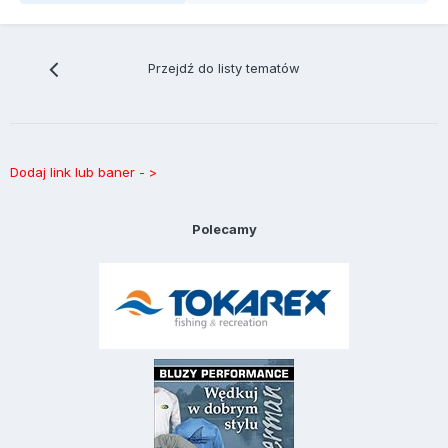
Przejdź do listy tematów
Dodaj link lub baner - >
Polecamy