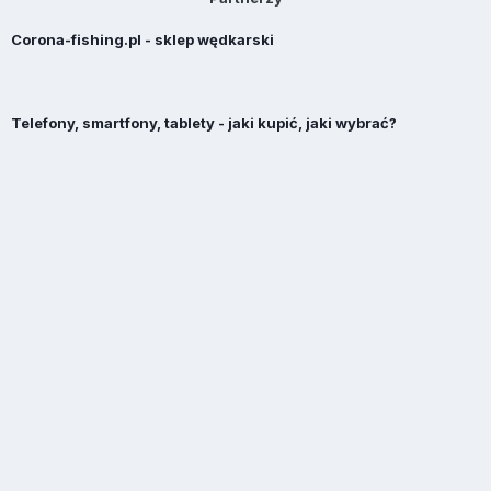
Corona-fishing.pl - sklep wędkarski
Telefony, smartfony, tablety - jaki kupić, jaki wybrać?