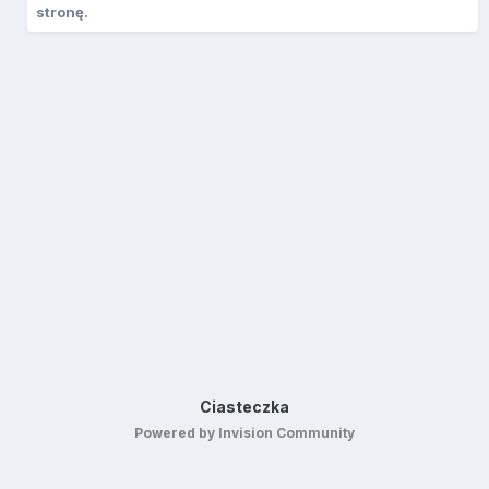
stronę.
Ciasteczka
Powered by Invision Community