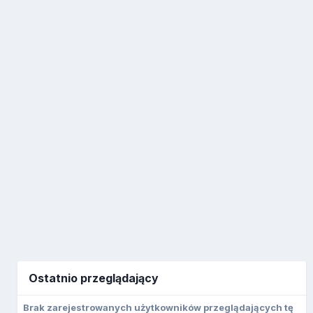
Ostatnio przeglądający
Brak zarejestrowanych użytkowników przeglądających tę