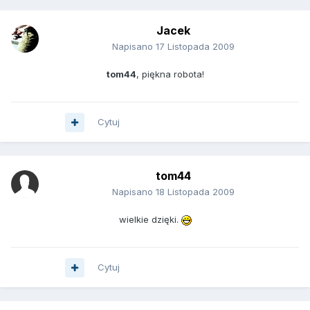
Jacek
Napisano
17 Listopada 2009
tom44
, piękna robota!
Cytuj
tom44
Napisano
18 Listopada 2009
wielkie dzięki.
Cytuj