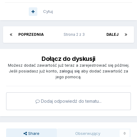
Cytuj
POPRZEDNIA
Strona 2 z 3
DALEJ
Dołącz do dyskusji
Możesz dodać zawartość już teraz a zarejestrować się później.
Jeśli posiadasz już konto,
zaloguj się
aby dodać zawartość za
jego pomocą.
Dodaj odpowiedź do tematu...
Share
Obserwujący
0