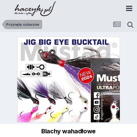
Przynęty sztuczne
Blachy wahadłowe