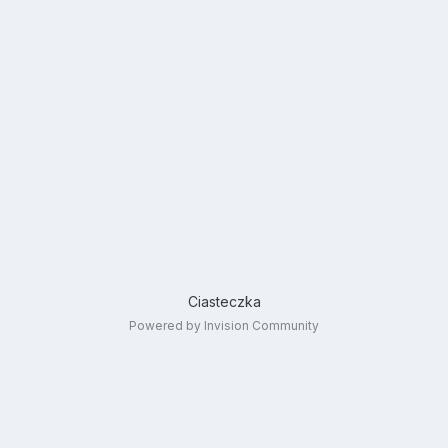
Ciasteczka
Powered by Invision Community