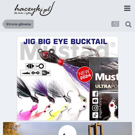
Strona główna