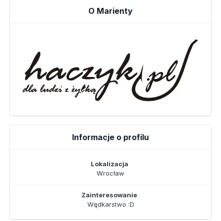
O Marienty
Informacje o profilu
Lokalizacja
Wrocław
Zainteresowanie
Wędkarstwo :D