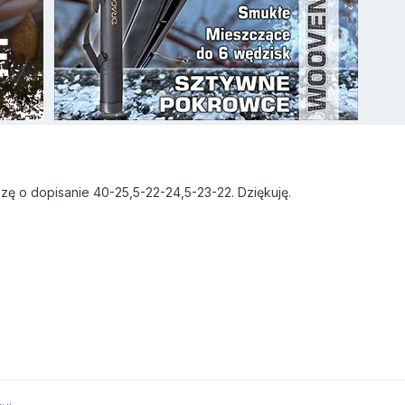
zę o dopisanie 40-25,5-22-24,5-23-22. Dziękuję.