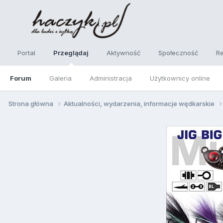
Portal
Przeglądaj
Aktywność
Społeczność
R
Forum
Galeria
Administracja
Użytkownicy online
Strona główna
Aktualności, wydarzenia, informacje wędkarskie