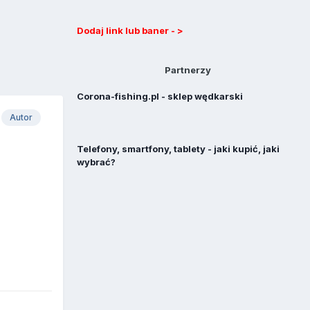
Dodaj link lub baner - >
Partnerzy
Corona-fishing.pl - sklep wędkarski
Autor
Telefony, smartfony, tablety - jaki kupić, jaki
wybrać?