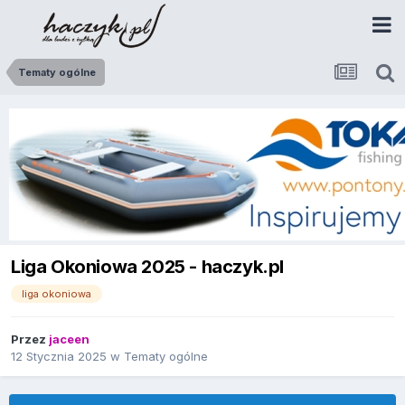
Tematy ogólne
Liga Okoniowa 2025 - haczyk.pl
liga okoniowa
Przez
jaceen
12 Stycznia 2025
w
Tematy ogólne